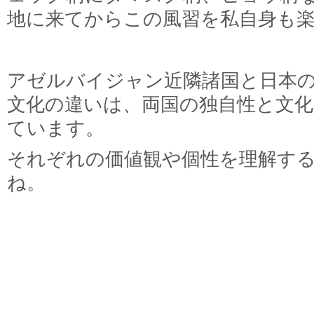
地に来てからこの風習を私自身も
アゼルバイジャン近隣諸国と日本
文化の違いは、両国の独自性と文化
ています。
それぞれの価値観や個性を理解す
ね。