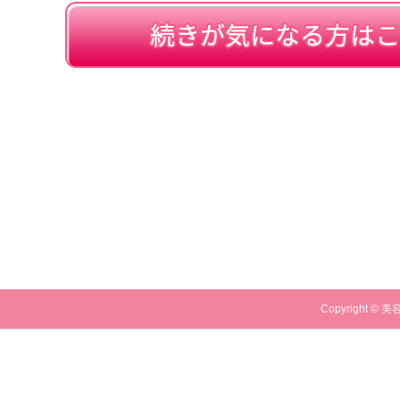
Copyright © 