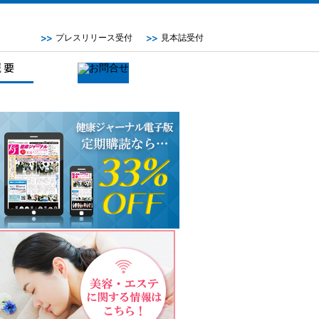
プレスリリース受付
見本誌受付