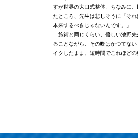
すが世界の大口式整体。ちなみに、
たところ、先生は悲しそうに「それ
本来するべきじゃないんです。」
施術と同じくらい、優しい池野先
ることながら、その晩はかつてない
イクしたまま、短時間でこれほどの