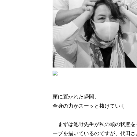
頭に置かれた瞬間、
全身の力がスーッと抜けていく
まずは池野先生が私の頭の状態を
ーブを描いているのですが、代田さ