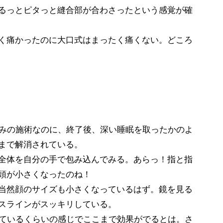
るっとピタっと縫合部が合わさったという感覚が確
く痛かったのに大口式はまったく痛くない。どころ
みの施術なのに、終了後、深い睡眠を取ったかのよ
まで解消されている。
全体を自分の手で包み込んでみる。あらっ！指と指
頭が小さくなったのね！
当然顔のサイズも小さくなっているはず。鏡を見る
スラインがスッキリしている。
ているくらいの感じでここまで効果がでるとは。さ