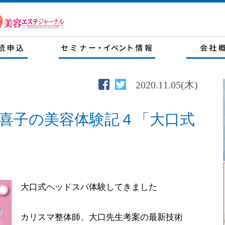
2020.11.05(木)
喜子の美容体験記４「大口式
大口式ヘッドスパ体験してきました
カリスマ整体師、大口先生考案の最新技術