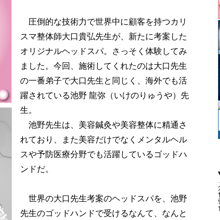
圧倒的な技術力で世界中に顧客を持つカリ
スマ整体師大口貴弘先生が、新たに考案した
オリジナルヘッドスパ。さっそく体験してみ
ました。今回、施術してくれたのは大口先生
の一番弟子で大口先生と同じく、海外でも活
躍されている池野 龍弥（いけのりゅうや）先
生。
池野先生は、美容鍼灸や美容整体に精通さ
れており、また美容だけでなくメンタルヘル
スや予防医療分野でも活躍しているゴッドハ
ンドだ。
世界の大口先生考案のヘッドスパを、池野
先生のゴッドハンドで受けるなんて、なんと