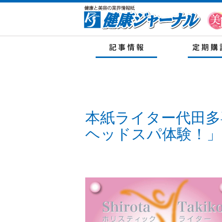
本紙ライター代田多
ヘッドスパ体験！」