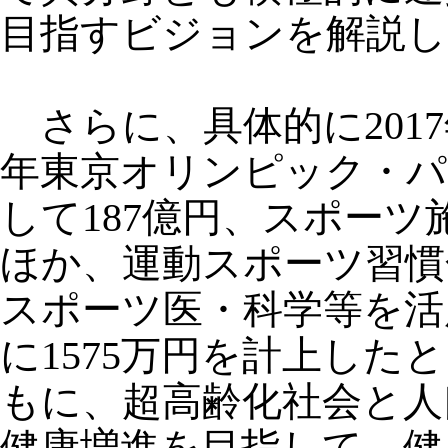
目指すビジョンを解説し
さらに、具体的に2017
年東京オリンピック・パ
して187億円、スポーツ
ほか、運動スポーツ習慣化
スポーツ医・科学等を活
に1575万円を計上し
もに、超高齢化社会と人