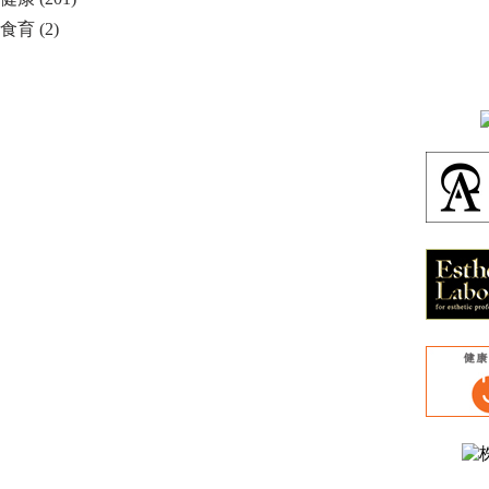
食育 (2)