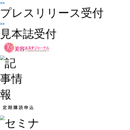
プレスリリース受付
見本誌受付