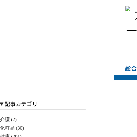
介護 (2)
化粧品 (30)
健康 (201)