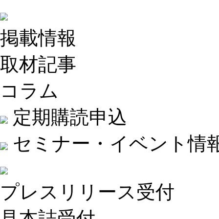
掲載情報
取材記事
コラム
定期購読申込
セミナー・イベント情
プレスリリース受付
見本誌受付