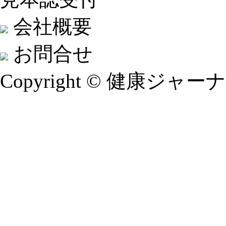
会社概要
お問合せ
Copyright © 健康ジャーナル A