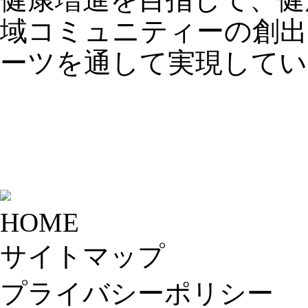
健康増進を目指して、健
域コミュニティーの創出
ーツを通して実現してい
HOME
サイトマップ
プライバシーポリシー