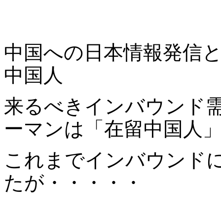
中国への日本情報発信
中国人
来るべきインバウンド
ーマンは「在留中国人
これまでインバウンド
たが・・・・・