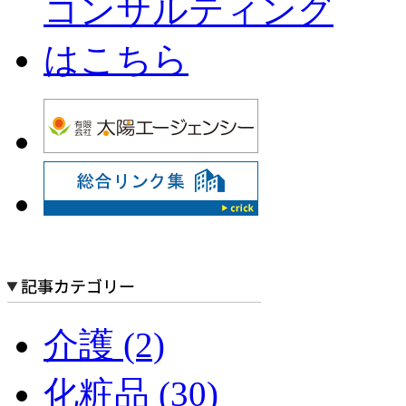
介護 (2)
化粧品 (30)