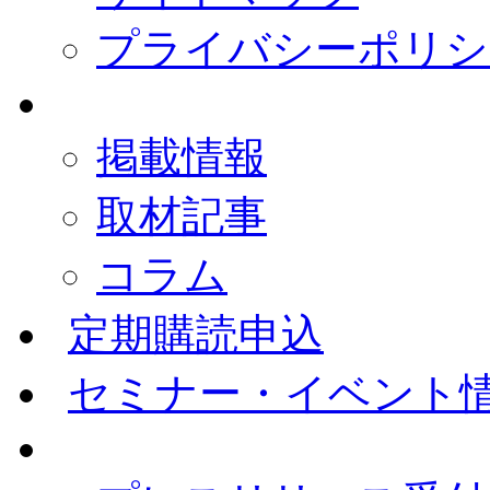
プライバシーポリシ
掲載情報
取材記事
コラム
定期購読申込
セミナー・イベント