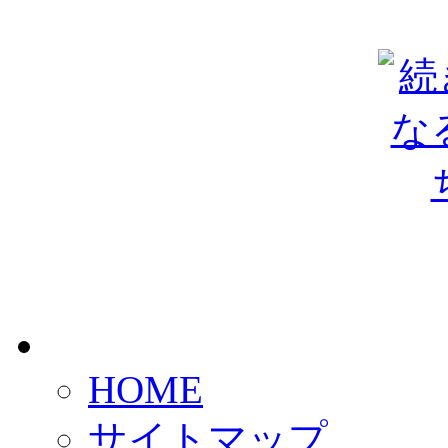
HOME
サイトマップ